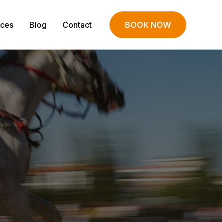
ices
Blog
Contact
BOOK NOW