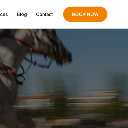
ices
Blog
Contact
BOOK NOW